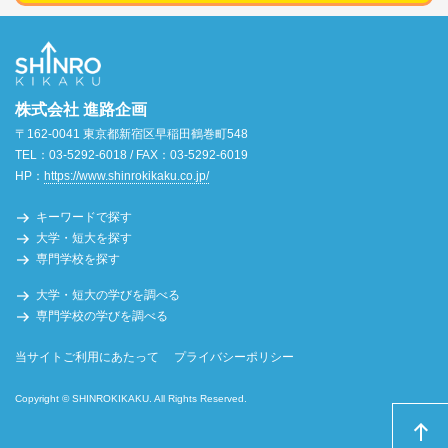
株式会社 進路企画
〒162-0041 東京都新宿区早稲田鶴巻町548
TEL：03-5292-6018 / FAX：03-5292-6019
HP：
https://www.shinrokikaku.co.jp/
キーワードで探す
大学・短大を探す
専門学校を探す
大学・短大の学びを調べる
専門学校の学びを調べる
当サイトご利用にあたって
プライバシーポリシー
Copyright © SHINROKIKAKU. All Rights Reserved.