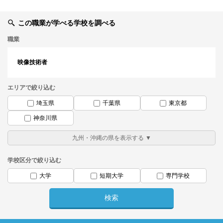
この職業が学べる学校を調べる
職業
映像技術者
エリアで絞り込む
埼玉県
千葉県
東京都
神奈川県
学校区分で絞り込む
大学
短期大学
専門学校