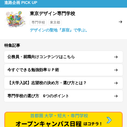
進路企画 PICK UP
東京デザイン専門学校
専門学校
東京都
デザインの聖地『原宿』で学ぶ。
特集記事
公務員・就職向けコンテンツはこちら
今すぐできる勉強効率ＵＰ術
【大学入試】志望校の決め方・選び方とは？
専門学校の選び方 6つのポイント