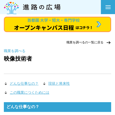
職業を調べるの一覧に戻る
職業を調べる
映像技術者
どんな仕事なの？
現状と将来性
この職業につくためには
どんな仕事なの？