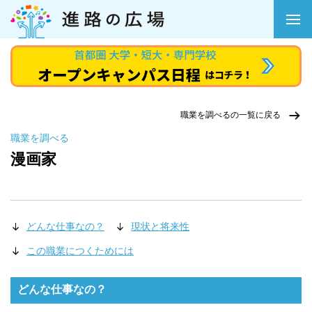
職業を調べるの一覧に戻る
職業を調べる
漫画家
どんな仕事なの？
現状と将来性
この職業につくためには
どんな仕事なの？