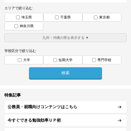
エリアで絞り込む
埼玉県
千葉県
東京都
神奈川県
学校区分で絞り込む
大学
短期大学
専門学校
特集記事
公務員・就職向けコンテンツはこちら
今すぐできる勉強効率ＵＰ術