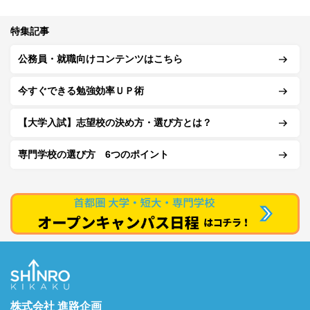
特集記事
公務員・就職向けコンテンツはこちら
今すぐできる勉強効率ＵＰ術
【大学入試】志望校の決め方・選び方とは？
専門学校の選び方 6つのポイント
株式会社 進路企画