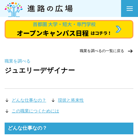
職業を調べるの一覧に戻る
職業を調べる
ジュエリーデザイナー
どんな仕事なの？
現状と将来性
この職業につくためには
どんな仕事なの？