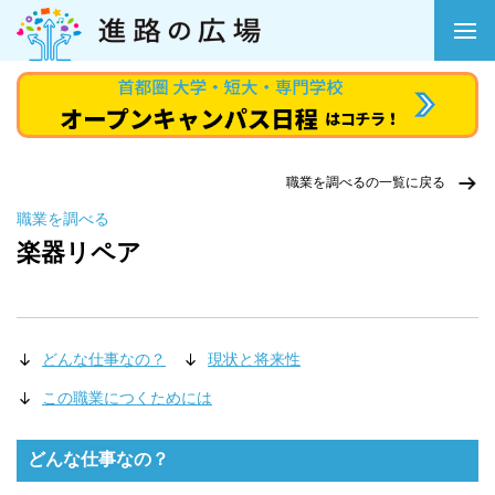
職業を調べるの一覧に戻る
職業を調べる
楽器リペア
どんな仕事なの？
現状と将来性
この職業につくためには
どんな仕事なの？