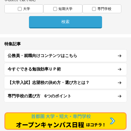
大学
短期大学
専門学校
特集記事
公務員・就職向けコンテンツはこちら
今すぐできる勉強効率ＵＰ術
【大学入試】志望校の決め方・選び方とは？
専門学校の選び方 6つのポイント