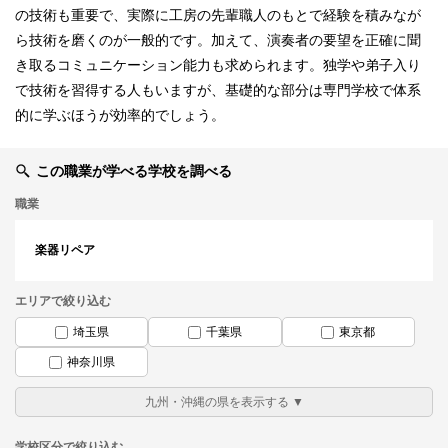
の技術も重要で、実際に工房の先輩職人のもとで経験を積みなが
ら技術を磨くのが一般的です。加えて、演奏者の要望を正確に聞
き取るコミュニケーション能力も求められます。独学や弟子入り
で技術を習得する人もいますが、基礎的な部分は専門学校で体系
的に学ぶほうが効率的でしょう。
この職業が学べる学校を調べる
職業
楽器リペア
エリアで絞り込む
埼玉県
千葉県
東京都
神奈川県
学校区分で絞り込む