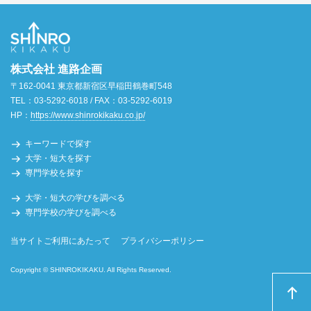
株式会社 進路企画
〒162-0041 東京都新宿区早稲田鶴巻町548
TEL：03-5292-6018 / FAX：03-5292-6019
HP：
https://www.shinrokikaku.co.jp/
キーワードで探す
大学・短大を探す
専門学校を探す
大学・短大の学びを調べる
専門学校の学びを調べる
当サイトご利用にあたって
プライバシーポリシー
Copyright © SHINROKIKAKU. All Rights Reserved.