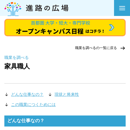
職業を調べるの一覧に戻る
職業を調べる
家具職人
どんな仕事なの？
現状と将来性
この職業につくためには
どんな仕事なの？