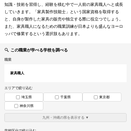
知識・技術を習得し、経験を積む中で一人前の家具職人へと成長
していきます。「家具製作技能士」という国家資格を取得する
と、自身が製作した家具の販売や独立する際に役立つでしょう。
また、家具職人になるための職業訓練が日本よりも盛んなヨーロ
ッパで修業するという選択肢もあります。
この職業が学べる学校を調べる
職業
家具職人
エリアで絞り込む
埼玉県
千葉県
東京都
神奈川県
学校区分で絞り込む