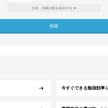
今すぐできる勉強効率