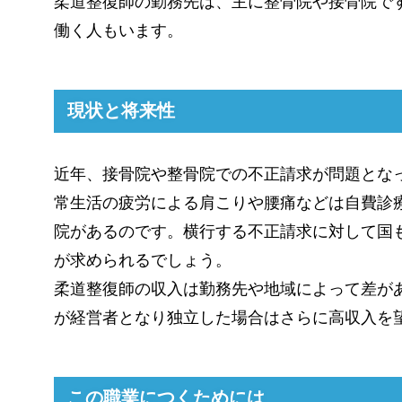
柔道整復師の勤務先は、主に整骨院や接骨院で
働く人もいます。
現状と将来性
近年、接骨院や整骨院での不正請求が問題とな
常生活の疲労による肩こりや腰痛などは自費診
院があるのです。横行する不正請求に対して国
が求められるでしょう。
柔道整復師の収入は勤務先や地域によって差が
が経営者となり独立した場合はさらに高収入を
この職業につくためには