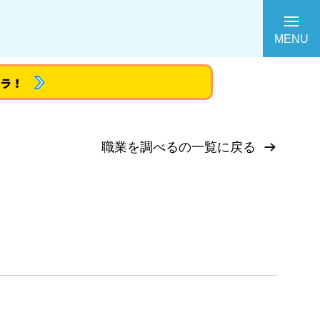
MENU
職業を調べるの一覧に戻る