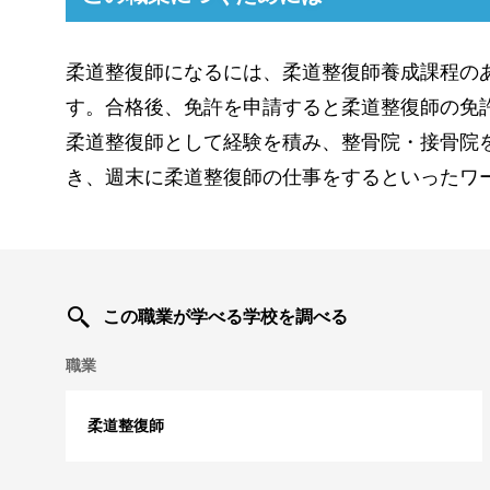
柔道整復師になるには、柔道整復師養成課程の
す。合格後、免許を申請すると柔道整復師の免
柔道整復師として経験を積み、整骨院・接骨院
き、週末に柔道整復師の仕事をするといったワ
この職業が学べる学校を調べる
職業
柔道整復師