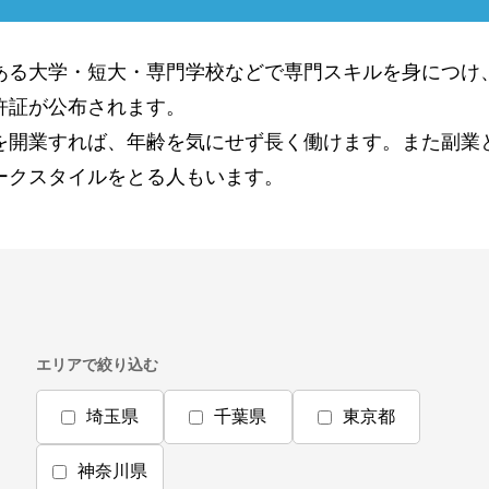
ある大学・短大・専門学校などで専門スキルを身につけ
許証が公布されます。
を開業すれば、年齢を気にせず長く働けます。また副業
ークスタイルをとる人もいます。
エリアで絞り込む
埼玉県
千葉県
東京都
神奈川県