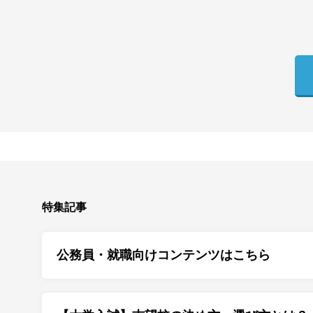
特集記事
公務員・就職向けコンテンツはこちら