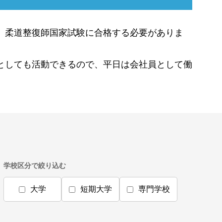
、柔道整復師国家試験に合格する必要がありま
としても活動できるので、平日は会社員として働
学校区分で絞り込む
大学
短期大学
専門学校