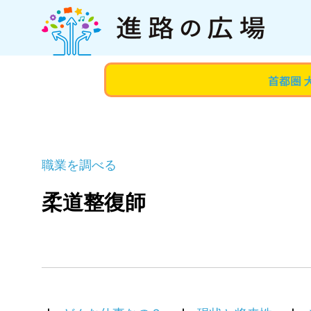
職業を調べる
柔道整復師