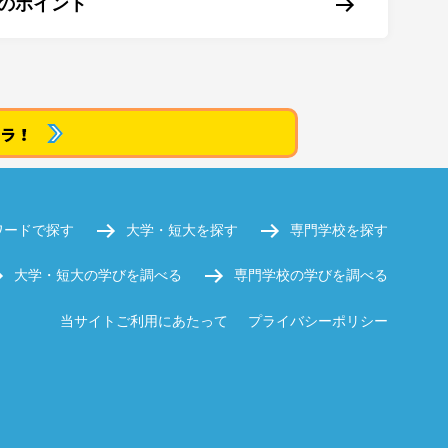
のポイント
ワードで探す
大学・短大を探す
専門学校を探す
大学・短大の学びを調べる
専門学校の学びを調べる
当サイトご利用にあたって
プライバシーポリシー