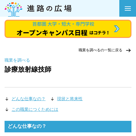
職業を調べるの一覧に戻る
職業を調べる
診療放射線技師
どんな仕事なの？
現状と将来性
この職業につくためには
どんな仕事なの？