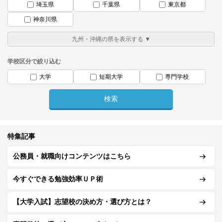
埼玉県
千葉県
東京都
神奈川県
学校区分で絞り込む
大学
短期大学
専門学校
特集記事
公務員・就職向けコンテンツはこちら
今すぐできる勉強効率ＵＰ術
【大学入試】志望校の決め方・選び方とは？