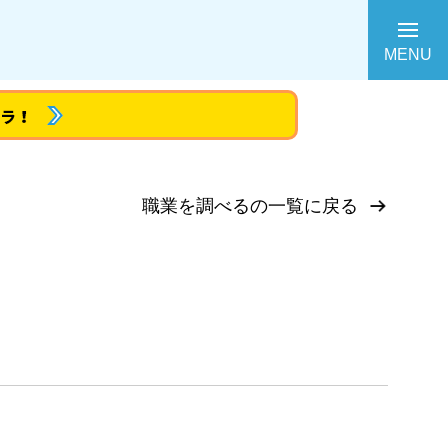
MENU
職業を調べるの一覧に戻る