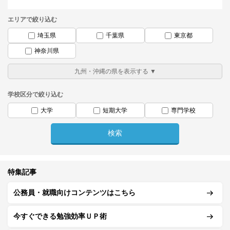
エリアで絞り込む
埼玉県
千葉県
東京都
神奈川県
学校区分で絞り込む
大学
短期大学
専門学校
特集記事
公務員・就職向けコンテンツはこちら
今すぐできる勉強効率ＵＰ術