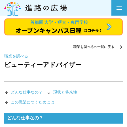
職業を調べるの一覧に戻る
職業を調べる
ビューティーアドバイザー
どんな仕事なの？
現状と将来性
この職業につくためには
どんな仕事なの？