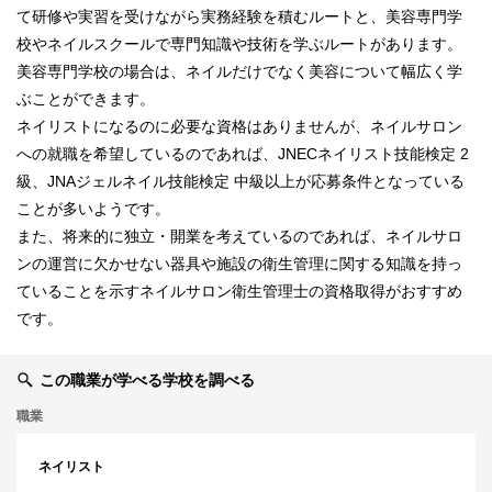
て研修や実習を受けながら実務経験を積むルートと、美容専門学
校やネイルスクールで専門知識や技術を学ぶルートがあります。
美容専門学校の場合は、ネイルだけでなく美容について幅広く学
ぶことができます。
ネイリストになるのに必要な資格はありませんが、ネイルサロン
への就職を希望しているのであれば、JNECネイリスト技能検定 2
級、JNAジェルネイル技能検定 中級以上が応募条件となっている
ことが多いようです。
また、将来的に独立・開業を考えているのであれば、ネイルサロ
ンの運営に欠かせない器具や施設の衛生管理に関する知識を持っ
ていることを示すネイルサロン衛生管理士の資格取得がおすすめ
です。
この職業が学べる学校を調べる
職業
ネイリスト