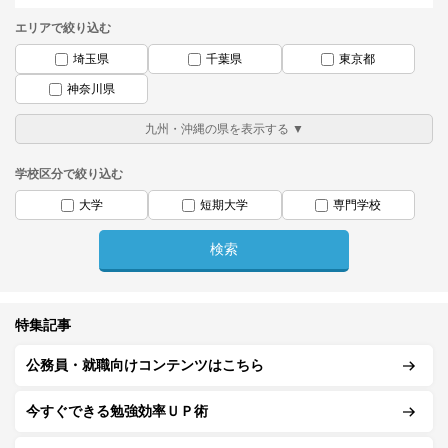
エリアで絞り込む
埼玉県
千葉県
東京都
神奈川県
学校区分で絞り込む
大学
短期大学
専門学校
特集記事
公務員・就職向けコンテンツはこちら
今すぐできる勉強効率ＵＰ術