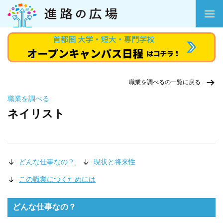
職業を調べるの一覧に戻る
職業を調べる
ネイリスト
どんな仕事なの？
現状と将来性
この職業につくためには
どんな仕事なの？