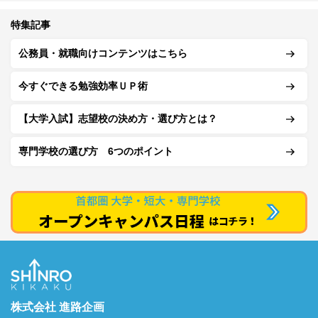
特集記事
公務員・就職向けコンテンツはこちら
今すぐできる勉強効率ＵＰ術
【大学入試】志望校の決め方・選び方とは？
専門学校の選び方 6つのポイント
株式会社 進路企画