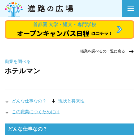
職業を調べるの一覧に戻る
職業を調べる
ホテルマン
どんな仕事なの？
現状と将来性
この職業につくためには
どんな仕事なの？