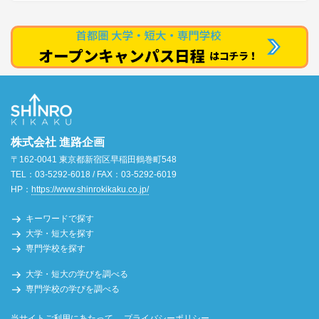
株式会社 進路企画
〒162-0041 東京都新宿区早稲田鶴巻町548
TEL：03-5292-6018 / FAX：03-5292-6019
HP：
https://www.shinrokikaku.co.jp/
キーワードで探す
大学・短大を探す
専門学校を探す
大学・短大の学びを調べる
専門学校の学びを調べる
当サイトご利用にあたって
プライバシーポリシー