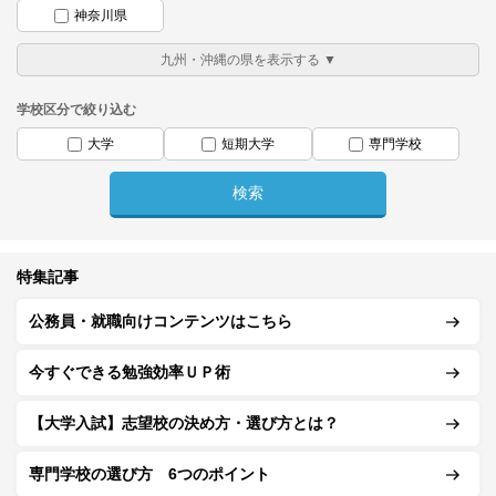
神奈川県
学校区分で絞り込む
大学
短期大学
専門学校
特集記事
公務員・就職向けコンテンツはこちら
今すぐできる勉強効率ＵＰ術
【大学入試】志望校の決め方・選び方とは？
専門学校の選び方 6つのポイント