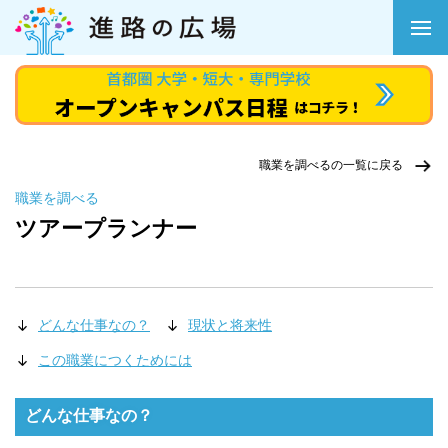
職業を調べるの一覧に戻る
職業を調べる
ツアープランナー
どんな仕事なの？
現状と将来性
この職業につくためには
どんな仕事なの？