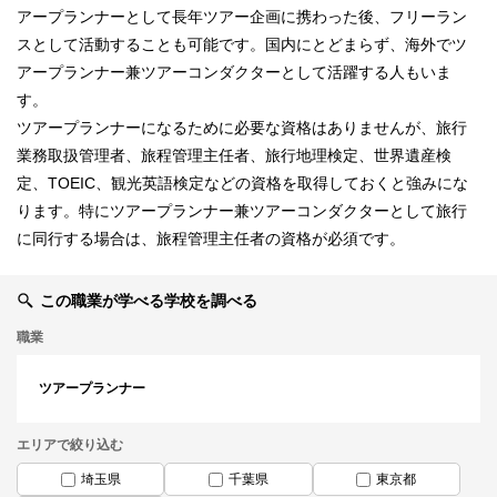
アープランナーとして長年ツアー企画に携わった後、フリーラン
スとして活動することも可能です。国内にとどまらず、海外でツ
アープランナー兼ツアーコンダクターとして活躍する人もいま
す。
ツアープランナーになるために必要な資格はありませんが、旅行
業務取扱管理者、旅程管理主任者、旅行地理検定、世界遺産検
定、TOEIC、観光英語検定などの資格を取得しておくと強みにな
ります。特にツアープランナー兼ツアーコンダクターとして旅行
に同行する場合は、旅程管理主任者の資格が必須です。
この職業が学べる学校を調べる
職業
ツアープランナー
エリアで絞り込む
埼玉県
千葉県
東京都