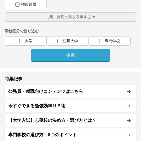
神奈川県
学校区分で絞り込む
大学
短期大学
専門学校
特集記事
公務員・就職向けコンテンツはこちら
今すぐできる勉強効率ＵＰ術
【大学入試】志望校の決め方・選び方とは？
専門学校の選び方 6つのポイント