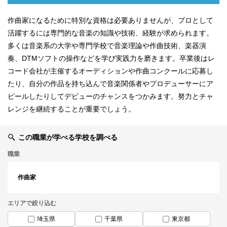
作曲家になるために特別な資格は必要ありませんが、プロとして
活躍するには専門的な音楽の知識や技術、経験が求められます。
多くは音楽系の大学や専門学校で音楽理論や作曲技術、楽器演
奏、DTMソフトの操作などを学び実践力を磨きます。卒業後はレ
コード会社が主催するオーディションや作曲コンクールに応募し
たり、自分の作品を持ち込んで音楽関係者やプロデューサーにア
ピールしたりしてデビューのチャンスをつかみます。努力とチャ
レンジを継続することが重要でしょう。
この職業が学べる学校を調べる
職業
作曲家
エリアで絞り込む
埼玉県
千葉県
東京都