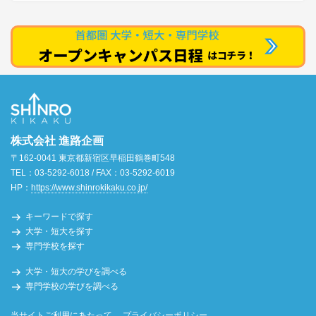
株式会社 進路企画
〒162-0041 東京都新宿区早稲田鶴巻町548
TEL：03-5292-6018 / FAX：03-5292-6019
HP：
https://www.shinrokikaku.co.jp/
キーワードで探す
大学・短大を探す
専門学校を探す
大学・短大の学びを調べる
専門学校の学びを調べる
当サイトご利用にあたって
プライバシーポリシー