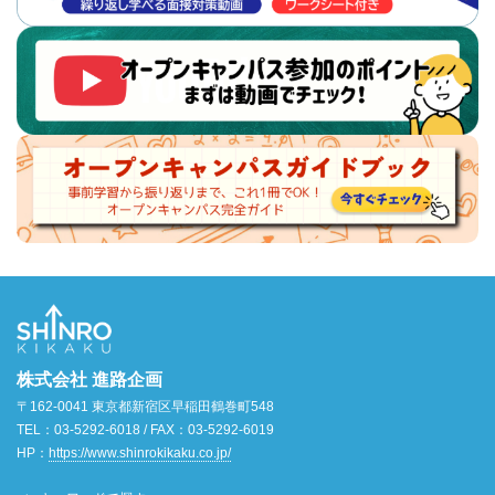
株式会社 進路企画
〒162-0041 東京都新宿区早稲田鶴巻町548
TEL：03-5292-6018 / FAX：03-5292-6019
HP：
https://www.shinrokikaku.co.jp/