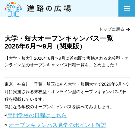
トップに戻る
大学・短大オープンキャンパス一覧
2026年6月〜9月（関東版）
【大学・短大】2026年6月〜9月に首都圏で実施される来校型・オ
ンライン型のオープンキャンパス日程一覧をまとめました！
東京・神奈川・千葉・埼玉にある大学・短期大学で2026年6月〜9
月に実施される来校型・オンライン型のオープンキャンパスの日
程を掲載しています。
気になる学校のオープンキャンパスを調べてみましょう。
⇨
専門学校の日程はこちら
⇨
オープンキャンパス見学のポイント解説