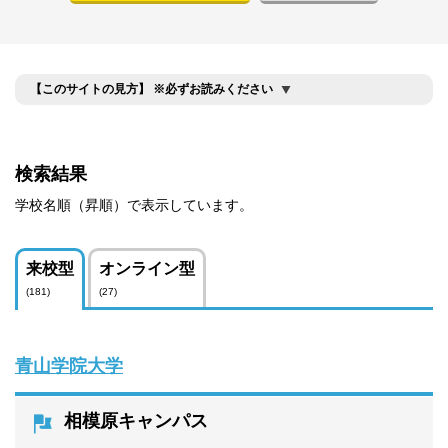
【このサイトの見方】 ※必ずお読みください
検索結果
学校名順（昇順）で表示しています。
来校型
オンライン型
(181)
(27)
青山学院大学
相模原キャンパス