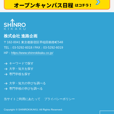
株式会社 進路企画
〒162-0041 東京都新宿区早稲田鶴巻町548
TEL：03-5292-6018 / FAX：03-5292-6019
HP：
https://www.shinrokikaku.co.jp/
キーワードで探す
大学・短大を探す
専門学校を探す
大学・短大の学びを調べる
専門学校の学びを調べる
当サイトご利用にあたって
プライバシーポリシー
Copyright © SHINROKIKAKU. All Rights Reserved.