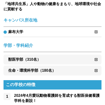
「地球共生系」人や動物の健康をまもり、地球環境や社会
に貢献する
キャンパス所在地
麻布大学
学部・学科紹介
獣医学部（310名）
生命・環境科学部（180名）
この学校の特徴
2024年4月愛玩動物看護師を育成する獣医保健看護
学科を新設！