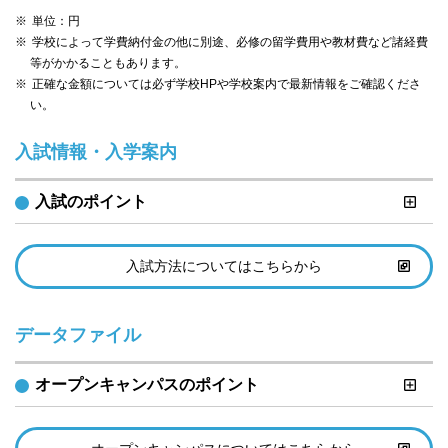
単位：円
学校によって学費納付金の他に別途、必修の留学費用や教材費など諸経費
等がかかることもあります。
正確な金額については必ず学校HPや学校案内で最新情報をご確認くださ
い。
入試情報・入学案内
入試のポイント
入試方法についてはこちらから
データファイル
オープンキャンパスのポイント