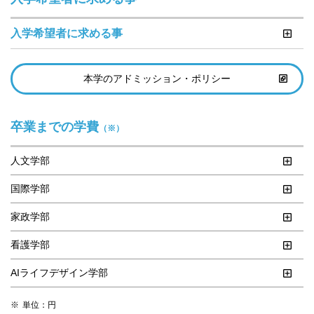
入学希望者に求める事
本学のアドミッション・ポリシー
卒業までの学費
（※）
人文学部
国際学部
家政学部
看護学部
AIライフデザイン学部
単位：円