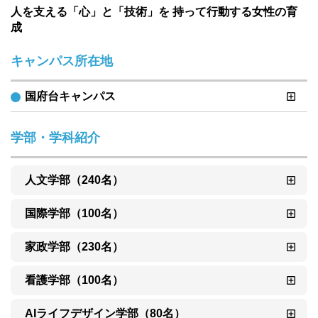
人を支える「心」と「技術」を 持って行動する女性の育
成
キャンパス所在地
国府台キャンパス
学部・学科紹介
人文学部（240名）
国際学部（100名）
家政学部（230名）
看護学部（100名）
AIライフデザイン学部（80名）