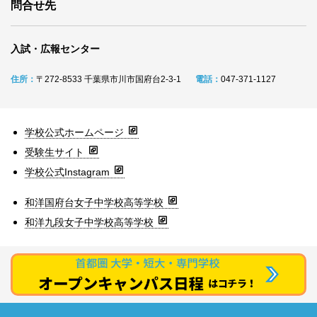
問合せ先
入試・広報センター
住所：
〒272-8533 千葉県市川市国府台2-3-1
電話：
047-371-1127
学校公式ホームページ
受験生サイト
学校公式Instagram
和洋国府台女子中学校高等学校
和洋九段女子中学校高等学校