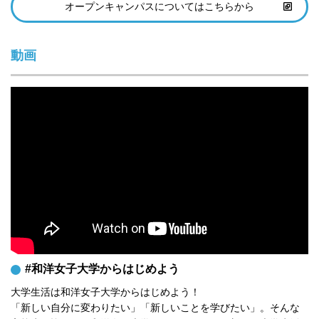
オープンキャンパスについてはこちらから
動画
#和洋女子大学からはじめよう
大学生活は和洋女子大学からはじめよう！

「新しい自分に変わりたい」「新しいことを学びたい」。そんな