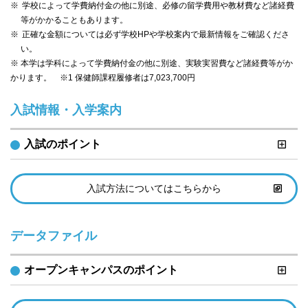
学校によって学費納付金の他に別途、必修の留学費用や教材費など諸経費
等がかかることもあります。
正確な金額については必ず学校HPや学校案内で最新情報をご確認くださ
い。
※ 本学は学科によって学費納付金の他に別途、実験実習費など諸経費等がか
かります。 ※1 保健師課程履修者は7,023,700円
入試情報・入学案内
入試のポイント
入試方法についてはこちらから
データファイル
オープンキャンパスのポイント