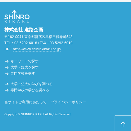
株式会社 進路企画
〒162-0041 東京都新宿区早稲田鶴巻町548
TEL：03-5292-6018 / FAX：03-5292-6019
HP：
https://www.shinrokikaku.co.jp/
キーワードで探す
大学・短大を探す
専門学校を探す
大学・短大の学びを調べる
専門学校の学びを調べる
当サイトご利用にあたって
プライバシーポリシー
Copyright © SHINROKIKAKU. All Rights Reserved.