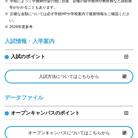
学校によって学費納付金の他に別途、必修の留学費用や教材費など諸経費
等がかかることもあります。
正確な金額については必ず学校HPや学校案内で最新情報をご確認くださ
い。
※ 2026年度参考
入試情報・入学案内
入試のポイント
入試方法についてはこちらから
データファイル
オープンキャンパスのポイント
オープンキャンパスについてはこちらから