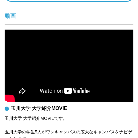
動画
玉川大学 大学紹介MOVIE
玉川大学 大学紹介MOVIEです。

玉川大学の学生5人がワンキャンパスの広大なキャンパスをナビゲ