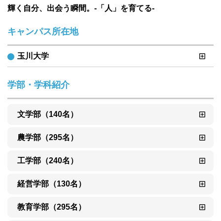
輝く自分、出会う瞬間。-「人」を育てる-
キャンパス所在地
玉川大学
学部・学科紹介
文学部（140名）
農学部（295名）
工学部（240名）
経営学部（130名）
教育学部（295名）