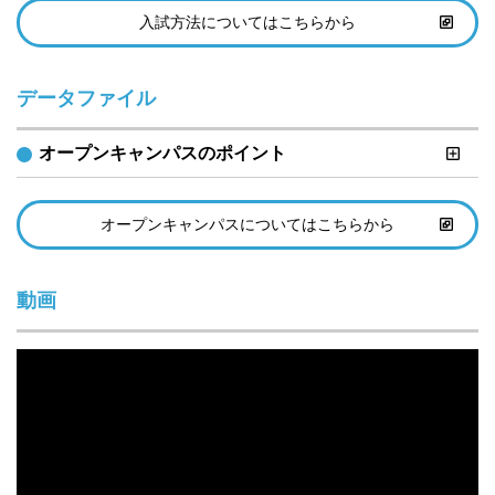
入試方法についてはこちらから
データファイル
オープンキャンパスのポイント
オープンキャンパスについてはこちらから
動画