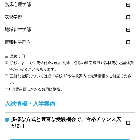
臨床心理学部
表現学部
地域創生学部
情報科学部※1
単位：円
学校によって学費納付金の他に別途、必修の留学費用や教材費など諸経費
等がかかることもあります。
正確な金額については必ず学校HPや学校案内で最新情報をご確認くださ
い。
※1 演習実習にかかる費用は別途。
入試情報・入学案内
多様な方式と豊富な受験機会で、合格チャンス広
がる！