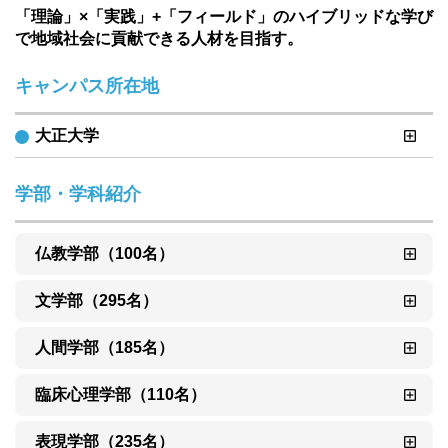
「理論」×「実践」+「フィールド」のハイブリッドな学び
で地域社会に貢献できる人材を目指す。
キャンパス所在地
大正大学
学部・学科紹介
仏教学部（100名）
文学部（295名）
人間学部（185名）
臨床心理学部（110名）
表現学部（235名）