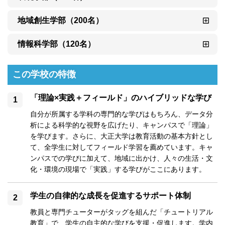
地域創生学部（200名）
情報科学部（120名）
この学校の特徴
「理論×実践＋フィールド」のハイブリッドな学び
自分が所属する学科の専門的な学びはもちろん、データ分
析による科学的な視野を広げたり、キャンパスで「理論」
を学びます。さらに、大正大学は教育活動の基本方針とし
て、全学生に対してフィールド学習を薦めています。キャ
ンパスでの学びに加えて、地域に出かけ、人々の生活・文
化・環境の現場で「実践」する学びがここにあります。
学生の自律的な成長を促進するサポート体制
教員と専門チューターがタッグを組んだ「チュートリアル
教育」で、学生の自主的な学びを支援・促進します。学内