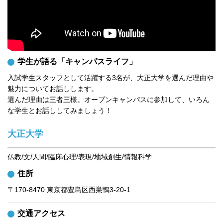
学生が語る「キャンパスライフ」
入試学生スタッフとして活躍する3名が、大正大学を選んだ理由や
魅力についてお話しします。

選んだ理由は三者三様。オープンキャンパスに参加して、いろん
な学生とお話ししてみましょう！
大正大学
仏教/文/人間/臨床心理/表現/地域創生/情報科学
住所
〒170-8470 東京都豊島区西巣鴨3-20-1
交通アクセス