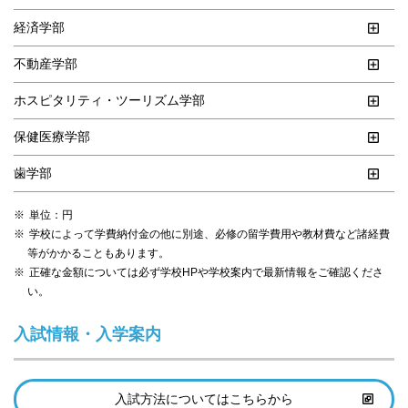
経済学部
不動産学部
ホスピタリティ・ツーリズム学部
保健医療学部
歯学部
単位：円
学校によって学費納付金の他に別途、必修の留学費用や教材費など諸経費
等がかかることもあります。
正確な金額については必ず学校HPや学校案内で最新情報をご確認くださ
い。
入試情報・入学案内
入試方法についてはこちらから