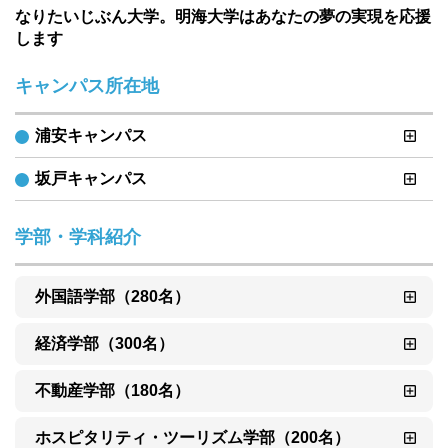
なりたいじぶん大学。明海大学はあなたの夢の実現を応援
します
キャンパス所在地
浦安キャンパス
坂戸キャンパス
学部・学科紹介
外国語学部（280名）
経済学部（300名）
不動産学部（180名）
ホスピタリティ・ツーリズム学部（200名）