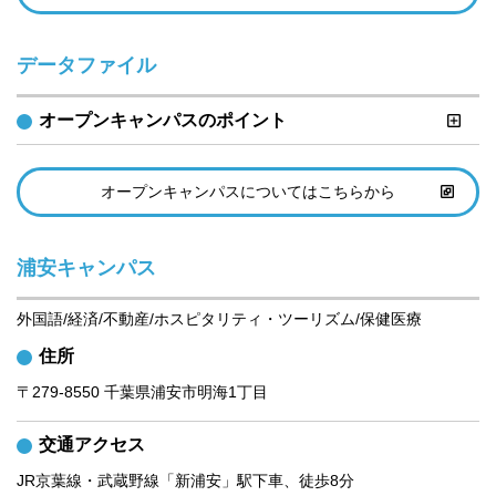
データファイル
オープンキャンパスのポイント
オープンキャンパスについてはこちらから
浦安キャンパス
外国語/経済/不動産/ホスピタリティ・ツーリズム/保健医療
住所
〒279-8550 千葉県浦安市明海1丁目
交通アクセス
JR京葉線・武蔵野線「新浦安」駅下車、徒歩8分
