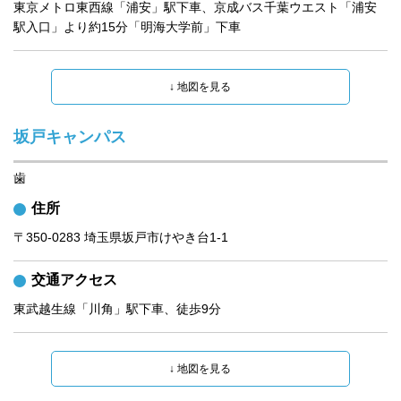
東京メトロ東西線「浦安」駅下車、京成バス千葉ウエスト「浦安
駅入口」より約15分「明海大学前」下車
坂戸キャンパス
歯
住所
〒350-0283 埼玉県坂戸市けやき台1-1
交通アクセス
東武越生線「川角」駅下車、徒歩9分