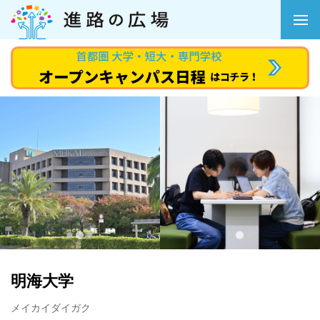
明海大学
メイカイダイガク