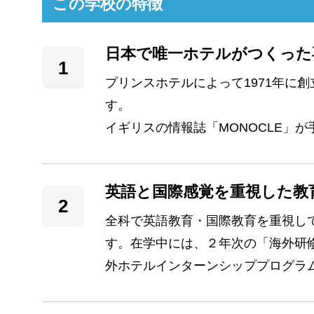
この学校の特徴
日本で唯一ホテルがつくった
プリンスホテルによって1971年に
す。

イギリスの情報誌「MONOCLE」
英語と国際感覚を重視した教
全科で英語教育・国際教育を重視し
す。在学中には、２年次の「海外研
外ホテルインターンシッププログラ