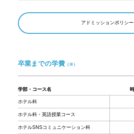
アドミッションポリシー
卒業までの学費
（※）
学部・コース名
ホテル科
ホテル科・英語授業コース
ホテルSNSコミュニケーション科