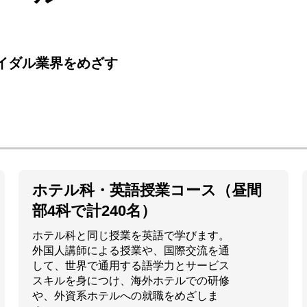
イダル業界をめざす
ホテル科・英語授業コース（昼間
部4科で計240名）
ホテル科と同じ授業を英語で学びます。
外国人講師による授業や、国際交流を通
して、世界で通用する語学力とサービス
スキルを身につけ、海外ホテルでの研修
や、外資系ホテルへの就職をめざしま