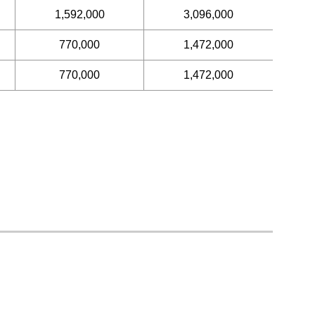
1,592,000
3,096,000
770,000
1,472,000
770,000
1,472,000