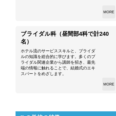
MORE
ブライダル科（昼間部4科で計240
名）
ホテル流のサービススキルと、ブライダ
ルの知識を総合的に学びます。多くのブ
ライダル関連企業から講師を招き、最先
端の情報に触れることで、結婚式のエキ
スパートをめざします。
MORE