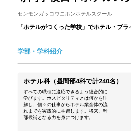
センモンガッコウニホンホテルスクール
「ホテルがつくった学校」でホテル・ブラ
学部・学科紹介
ホテル科（昼間部4科で計240名）
すべての職種に適応できるよう総合的に
学びます。ホスピタリティとは何かを理
解し、個々の仕事からホテル業全体の流
れまでを実践的に学習します。将来、幹
部候補となる力を身につけます。