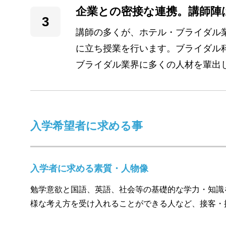
企業との密接な連携。講師陣
講師の多くが、ホテル・ブライダル
に立ち授業を行います。ブライダル
ブライダル業界に多くの人材を輩出
入学希望者に求める事
入学者に求める素質・人物像
勉学意欲と国語、英語、社会等の基礎的な学力・知識
様な考え方を受け入れることができる人など、接客・