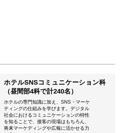
ホテルSNSコミュニケーション科
（昼間部4科で計240名）
ホテルの専門知識に加え、SNS・マーケ
ティングの仕組みを学びます。デジタル
社会におけるコミュニケーションの特性
を知ることで、接客の現場はもちろん、
将来マーケディングや広報に活かせる力