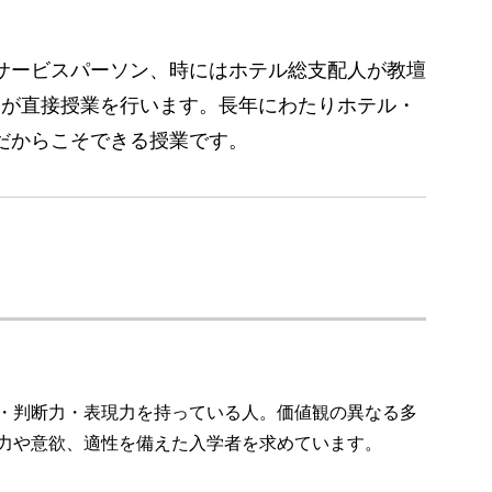
サービスパーソン、時にはホテル総支配人が教壇
ーが直接授業を行います。長年にわたりホテル・
だからこそできる授業です。
・判断力・表現力を持っている人。価値観の異なる多
力や意欲、適性を備えた入学者を求めています。