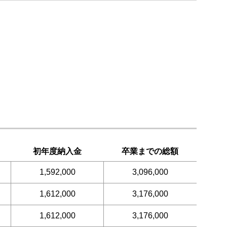
初年度納入金
卒業までの総額
1,592,000
3,096,000
1,612,000
3,176,000
1,612,000
3,176,000