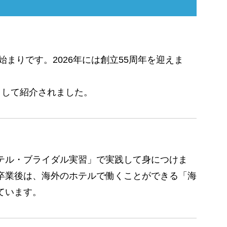
まりです。2026年には創立55周年を迎えま
として紹介されました。
テル・ブライダル実習」で実践して身につけま
卒業後は、海外のホテルで働くことができる「海
ています。