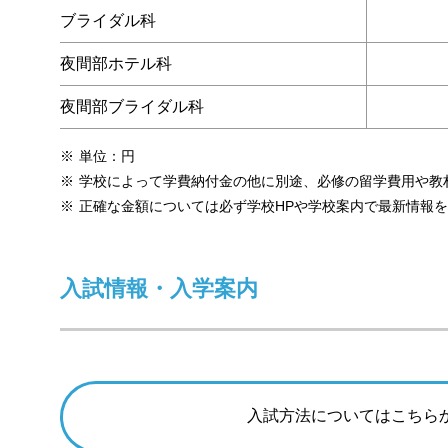
ブライダル科
夜間部ホテル科
夜間部ブライダル科
単位：円
学校によって学費納付金の他に別途、必修の留学費用や教
正確な金額については必ず学校HPや学校案内で最新情報
入試情報・入学案内
入試方法についてはこちら