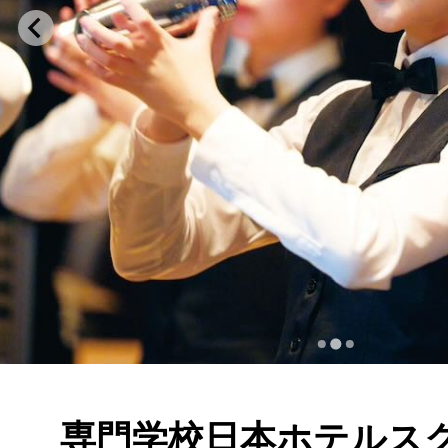
専門学校日本ホテルス