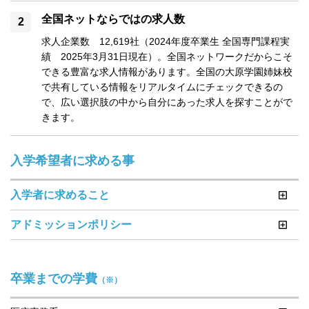
全国ネットならではの求人数
求人企業数　12,619社（2024年度卒業生 全国専門課程実
績　2025年3月31日現在）。全国ネットワークだからこそ
できる豊富な求人情報があります。全国の大原学園姉妹校
で共有している情報をリアルタイムにチェックできるの
で、広い選択肢の中から自分にあった求人を探すことがで
きます。
入学希望者に求める事
入学者に求めること
アドミッションポリシー
卒業までの学費
（※）