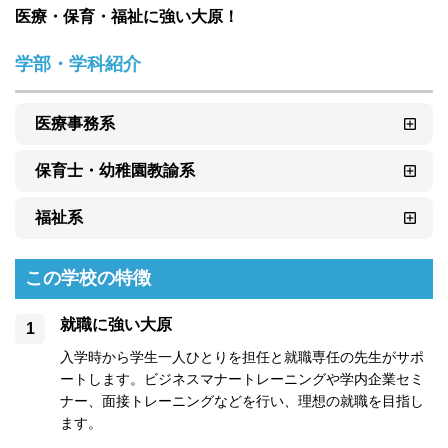
医療・保育・福祉に強い大原！
学部・学科紹介
医療事務系
保育士・幼稚園教諭系
福祉系
この学校の特徴
就職に強い大原
入学時から学生一人ひとりを担任と就職専任の先生がサポ
ートします。ビジネスマナートレーニングや学内企業セミ
ナー、面接トレーニングなどを行い、理想の就職を目指し
ます。