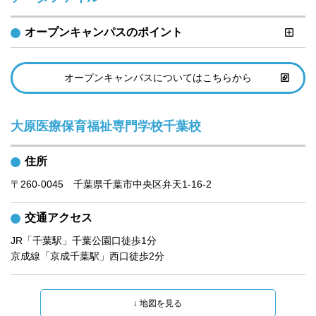
オープンキャンパスのポイント
オープンキャンパスについてはこちらから
大原医療保育福祉専門学校千葉校
住所
〒260-0045　千葉県千葉市中央区弁天1‐16‐2
交通アクセス
JR「千葉駅」千葉公園口徒歩1分

京成線「京成千葉駅」西口徒歩2分