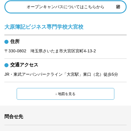
オープンキャンパスについてはこちらから
大原簿記ビジネス専門学校大宮校
住所
〒330‐0802　埼玉県さいたま市大宮区宮町4‐13‐2
交通アクセス
JR・東武アーバンパークライン「大宮駅」東口（北）徒歩5分
問合せ先