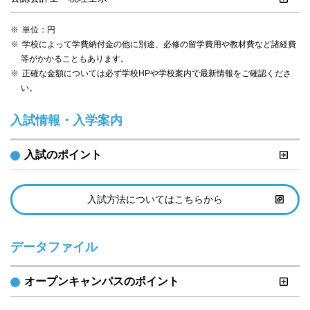
単位：円
学校によって学費納付金の他に別途、必修の留学費用や教材費など諸経費
等がかかることもあります。
正確な金額については必ず学校HPや学校案内で最新情報をご確認くださ
い。
入試情報・入学案内
入試のポイント
入試方法についてはこちらから
データファイル
オープンキャンパスのポイント