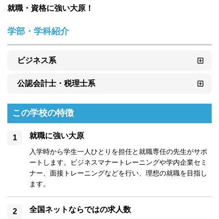
就職・資格に強い大原！
学部・学科紹介
ビジネス系
公認会計士・税理士系
この学校の特徴
就職に強い大原
入学時から学生一人ひとりを担任と就職専任の先生がサポ
ートします。ビジネスマナートレーニングや学内企業セミ
ナー、面接トレーニングなどを行い、理想の就職を目指し
ます。
全国ネットならではの求人数