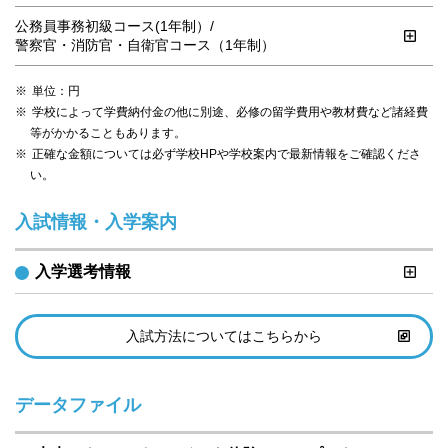
公務員事務初級コース(1年制）/

警察官・消防官・自衛官コース（1年制）
単位：円
学校によって学費納付金の他に別途、必修の留学費用や教材費など諸経費
等がかかることもあります。
正確な金額については必ず学校HPや学校案内で最新情報をご確認くださ
い。
入試情報・入学案内
入学選考情報
入試方法についてはこちらから
データファイル