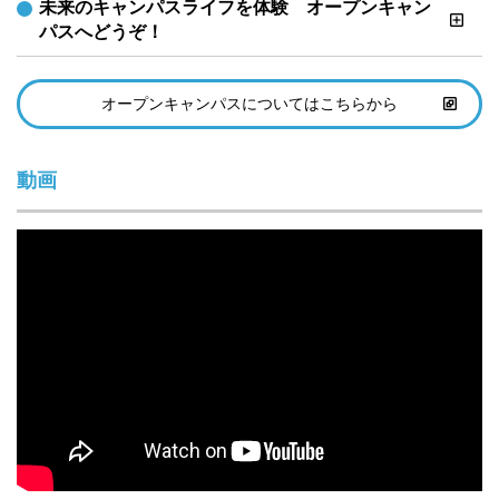
未来のキャンパスライフを体験　オープンキャン
パスへどうぞ！
オープンキャンパスについてはこちらから
動画