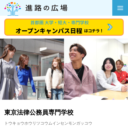
東京法律公務員専門学校
トウキョウホウリツコウムインセンモンガッコウ