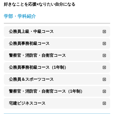
好きなことを応援×なりたい自分になる
学部・学科紹介
公務員上級・中級コース
公務員事務初級コース
警察官・消防官・自衛官コース
公務員事務初級コース（1年制）
公務員＆スポーツコース
警察官・消防官・自衛官コース（1年制）
宅建ビジネスコース