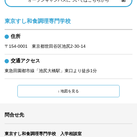
オープンキャンパスについてはこちらから
東京すし和食調理専門学校
住所
〒154-0001　東京都世田谷区池尻2-30-14
交通アクセス
東急田園都市線「池尻大橋駅」東口より徒歩1分
問合せ先
東京すし和食調理専門学校 入学相談室