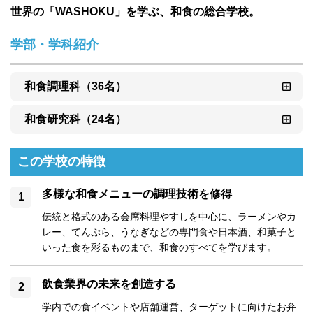
世界の「WASHOKU」を学ぶ、和食の総合学校。
学部・学科紹介
和食調理科（36名）
和食研究科（24名）
この学校の特徴
多様な和食メニューの調理技術を修得
伝統と格式のある会席料理やすしを中心に、ラーメンやカ
レー、てんぷら、うなぎなどの専門食や日本酒、和菓子と
いった食を彩るものまで、和食のすべてを学びます。
飲食業界の未来を創造する
学内での食イベントや店舗運営、ターゲットに向けたお弁