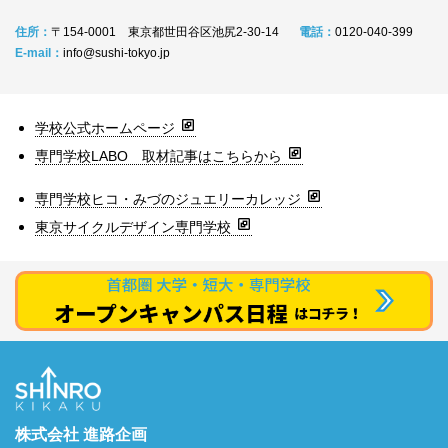
住所：
〒154-0001 東京都世田谷区池尻2-30-14
電話：
0120-040-399
E-mail：
info@sushi-tokyo.jp
学校公式ホームページ
専門学校LABO 取材記事はこちらから
専門学校ヒコ・みづのジュエリーカレッジ
東京サイクルデザイン専門学校
株式会社 進路企画