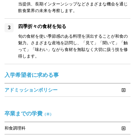
当提供、長期インターンシップなどさまざまな機会を通じ
飲食業界の未来を考察します。
四季折々の食材を知る
旬の食材を使い季節感のある料理を演出することが和食の
魅力。さまざまな産地を訪問し、「見て」「聞いて」「触
って」「味わい」ながら食材を無駄なく大切に扱う技を修
得します。
入学希望者に求める事
アドミッションポリシー
卒業までの学費
（※）
和食調理科