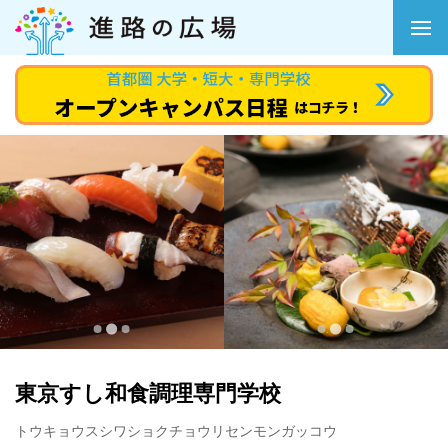
東京すし和食調理専門学校
トウキョウスシワショクチョウリセンモンガッコウ