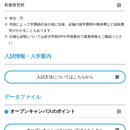
和食研究科
単位：円
学校によって学費納付金の他に別途、必修の留学費用や教材費など諸経費
等がかかることもあります。
正確な金額については必ず学校HPや学校案内で最新情報をご確認くださ
い。
入試情報・入学案内
入試方法についてはこちらから
データファイル
オープンキャンパスのポイント