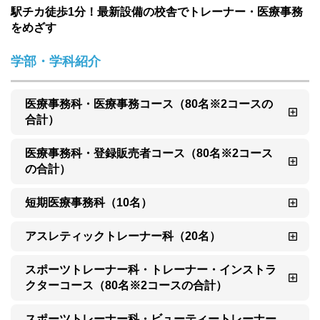
駅チカ徒歩1分！最新設備の校舎でトレーナー・医療事務
をめざす
学部・学科紹介
医療事務科・医療事務コース（80名※2コースの
合計）
医療事務科・登録販売者コース（80名※2コース
の合計）
短期医療事務科（10名）
アスレティックトレーナー科（20名）
スポーツトレーナー科・トレーナー・インストラ
クターコース（80名※2コースの合計）
スポーツトレーナー科・ビューティートレーナー