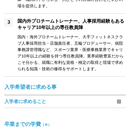
場を提供します。
国内外プロチームトレーナー、人事採用経験もある
キャリア10年以上の専任教員陣
国内・海外プロチームトレーナー、大手フィットネスクラ
ブ人事採用担当・店舗責任者、五輪プロデューサー、病院
事務課管理職など、スポーツ業界・医療事務業界でキャリ
ア10年以上の経験を持つ専任教員陣。業界経験豊富だから
こそ分かる、就職に有利な資格・検定の取得と現場で求め
られる知識・技術の修得をサポートします。
入学希望者に求める事
入学者に求めること
卒業までの学費
（※）