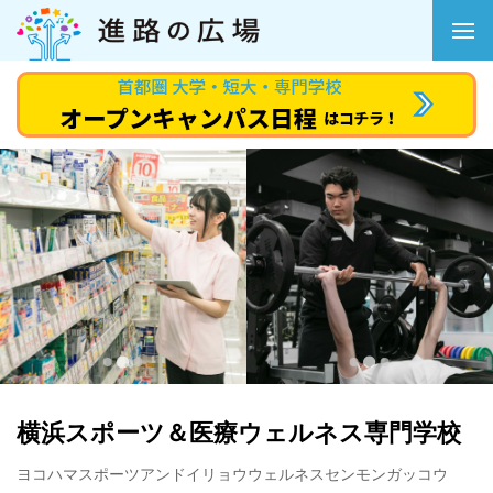
横浜スポーツ＆医療ウェルネス専門学校
ヨコハマスポーツアンドイリョウウェルネスセンモンガッコウ