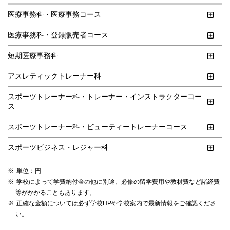
医療事務科・医療事務コース
医療事務科・登録販売者コース
短期医療事務科
アスレティックトレーナー科
スポーツトレーナー科・トレーナー・インストラクターコー
ス
スポーツトレーナー科・ビューティートレーナーコース
スポーツビジネス・レジャー科
単位：円
学校によって学費納付金の他に別途、必修の留学費用や教材費など諸経費
等がかかることもあります。
正確な金額については必ず学校HPや学校案内で最新情報をご確認くださ
い。