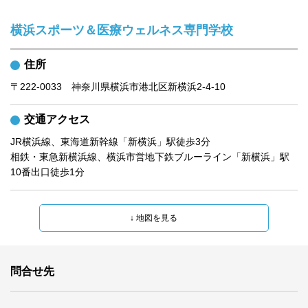
横浜スポーツ＆医療ウェルネス専門学校
住所
〒222-0033　神奈川県横浜市港北区新横浜2-4-10
交通アクセス
JR横浜線、東海道新幹線「新横浜」駅徒歩3分

相鉄・東急新横浜線、横浜市営地下鉄ブルーライン「新横浜」駅
10番出口徒歩1分
問合せ先