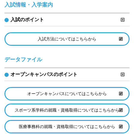
入試情報・入学案内
入試のポイント
入試方法についてはこちらから
データファイル
オープンキャンパスのポイント
オープンキャンパスについてはこちらから
スポーツ系学科の就職・資格取得についてはこちらから
医療事務科の就職・資格取得についてはこちらから