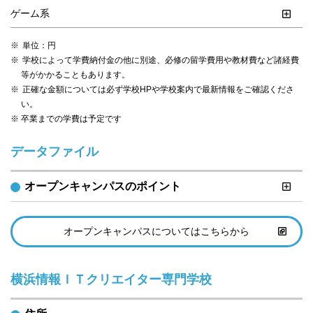
ゲーム系
単位：円
学校によって学費納付金の他に別途、必修の留学費用や教材費など諸経費
等がかかることもあります。
正確な金額については必ず学校HPや学校案内で最新情報をご確認くださ
い。
※ 卒業までの学費は予定です
データファイル
オープンキャンパスのポイント
オープンキャンパスについてはこちらから
横浜情報ＩＴクリエイター専門学校