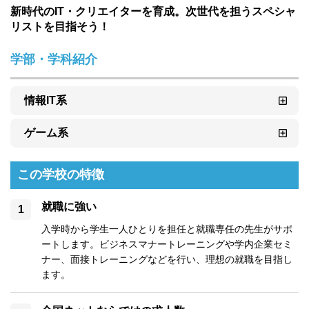
新時代のIT・クリエイターを育成。次世代を担うスペシャ
リストを目指そう！
学部・学科紹介
情報IT系
ゲーム系
この学校の特徴
就職に強い
入学時から学生一人ひとりを担任と就職専任の先生がサポ
ートします。ビジネスマナートレーニングや学内企業セミ
ナー、面接トレーニングなどを行い、理想の就職を目指し
ます。