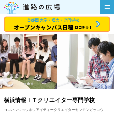
横浜情報ＩＴクリエイター専門学校
ヨコハマジョウホウアイティークリエイターセンモンガッコウ