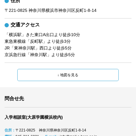
住所
〒221-0825 神奈川県横浜市神奈川区反町1-8-14
交通アクセス
「横浜駅」きた東口A出口より徒歩10分

東急東横線「反町駅」より徒歩3分

JR「東神奈川駅」西口より徒歩5分

京浜急行線「神奈川駅」より徒歩5分
問合せ先
入学相談室(大原学園横浜校内)
住所：
〒221-0825 神奈川県神奈川区反町1-8-14