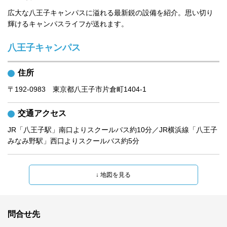
広大な八王子キャンパスに溢れる最新鋭の設備を紹介。思い切り
輝けるキャンパスライフが送れます。
八王子キャンパス
住所
〒192-0983　東京都八王子市片倉町1404-1
交通アクセス
JR「八王子駅」南口よりスクールバス約10分／JR横浜線「八王子
みなみ野駅」西口よりスクールバス約5分
問合せ先