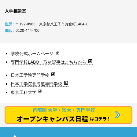
入学相談室
住所：
〒192-0983 東京都八王子市片倉町1404-1
電話：
0120-444-700
学校公式ホームページ
専門学校LABO 取材記事はこちらから
日本工学院専門学校
日本工学院北海道専門学校
東京工科大学