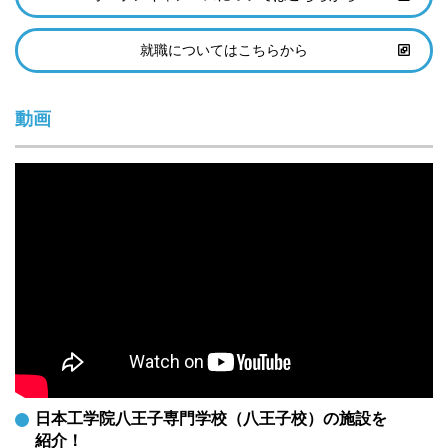
就職についてはこちらから
動画
日本工学院八王子専門学校（八王子校）の施設を
紹介！