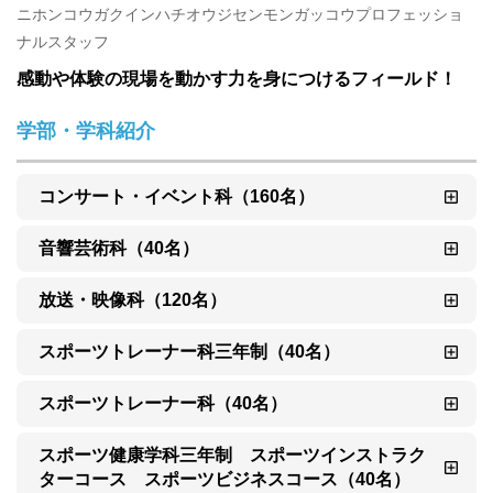
ニホンコウガクインハチオウジセンモンガッコウプロフェッショ
ナルスタッフ
感動や体験の現場を動かす力を身につけるフィールド！
学部・学科紹介
コンサート・イベント科（160名）
音響芸術科（40名）
放送・映像科（120名）
スポーツトレーナー科三年制（40名）
スポーツトレーナー科（40名）
スポーツ健康学科三年制　スポーツインストラク
ターコース　スポーツビジネスコース（40名）