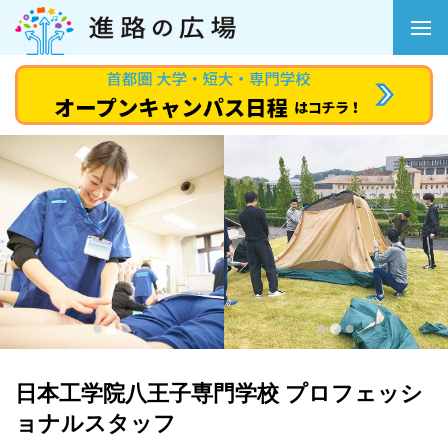
日本工学院八王子専門学校 プロフェッシ
ョナルスタッフ