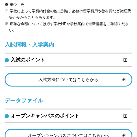
単位：円
学校によって学費納付金の他に別途、必修の留学費用や教材費など諸経費
等がかかることもあります。
正確な金額については必ず学校HPや学校案内で最新情報をご確認くださ
い。
入試情報・入学案内
入試のポイント
入試方法についてはこちらから
データファイル
オープンキャンパスのポイント
オープンキャンパスについてはこちらから