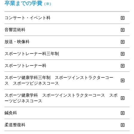
卒業までの学費
（※）
コンサート・イベント科
音響芸術科
放送・映像科
スポーツトレーナー科三年制
スポーツトレーナー科
スポーツ健康学科三年制　スポーツインストラクターコー
ス　スポーツビジネスコース
スポーツ健康学科　スポーツインストラクターコース　スポ
ーツビジネスコース
鍼灸科
柔道整復科