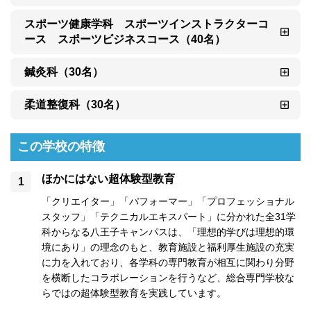
スポーツ健康学科　スポーツインストラクターコ
ース　スポーツビジネスコース（40名）
鍼灸科（30名）
柔道整復科（30名）
この学校の特徴
ほかにはない超体験型教育
「クリエイター」「パフォーマー」「プロフェッショナル
スタッフ」「テクニカルエキスパート」に分かれた全31学
科からなる八王子キャンパスは、「理想的学びは理想的環
境にあり」の理念のもと、教育施設と福利厚生施設の充実
に力を入れており、各学科の専門教育が相互に関わり分野
を横断したコラボレーションを行うなど、総合専門学校な
らではの超体験型教育を実践しています。