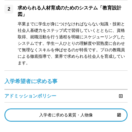
求められる人材育成のためのシステム「教育設計
図」
卒業までに学生が身につけなければならない知識・技術と
社会人基礎力をステップ式で習得していくとともに、資格
取得、就職活動を行う過程を明確にスケジューリングした
システムです。学生一人ひとりの理解度や習熟度に合わせ
て無理なくスキルを伸ばせるのが特長です。プロの教職員
による徹底指導で、業界で求められる社会人を育成してい
ます。
入学希望者に求める事
アドミッションポリシー
入学者に求める素質・人物像