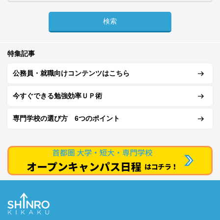
特集記事
公務員・就職向けコンテンツはこちら
今すぐできる勉強効率ＵＰ術
専門学校の選び方 6つのポイント