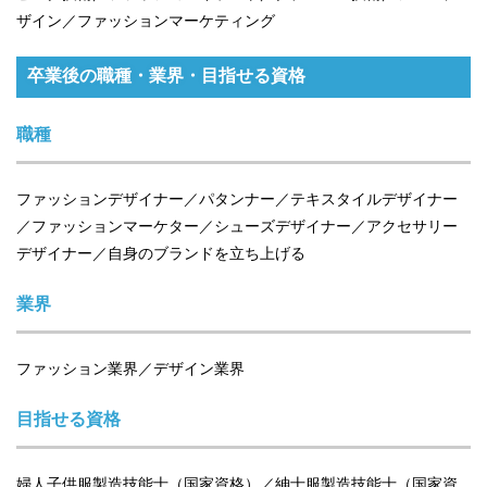
ザイン／ファッションマーケティング
卒業後の職種・業界・目指せる資格
職種
ファッションデザイナー／パタンナー／テキスタイルデザイナー
／ファッションマーケター／シューズデザイナー／アクセサリー
デザイナー／自身のブランドを立ち上げる
業界
ファッション業界／デザイン業界
目指せる資格
婦人子供服製造技能士（国家資格）／紳士服製造技能士（国家資