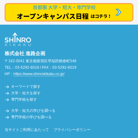
株式会社 進路企画
〒162-0041 東京都新宿区早稲田鶴巻町548
TEL：03-5292-6018 / FAX：03-5292-6019
HP：
https://www.shinrokikaku.co.jp/
キーワードで探す
大学・短大を探す
専門学校を探す
大学・短大の学びを調べる
専門学校の学びを調べる
当サイトご利用にあたって
プライバシーポリシー