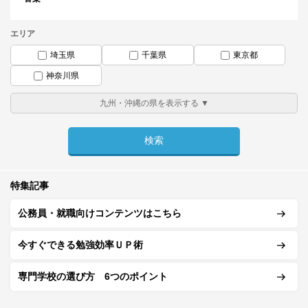
エリア
埼玉県
千葉県
東京都
神奈川県
特集記事
公務員・就職向けコンテンツはこちら
今すぐできる勉強効率ＵＰ術
専門学校の選び方 6つのポイント