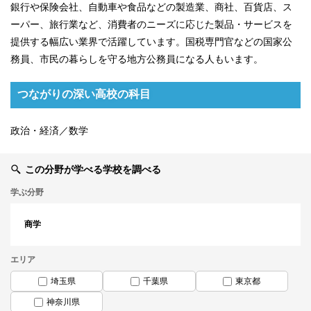
銀行や保険会社、自動車や食品などの製造業、商社、百貨店、ス
ーパー、旅行業など、消費者のニーズに応じた製品・サービスを
提供する幅広い業界で活躍しています。国税専門官などの国家公
務員、市民の暮らしを守る地方公務員になる人もいます。
つながりの深い高校の科目
政治・経済／数学
この分野が学べる学校を調べる
学ぶ分野
商学
エリア
埼玉県
千葉県
東京都
神奈川県