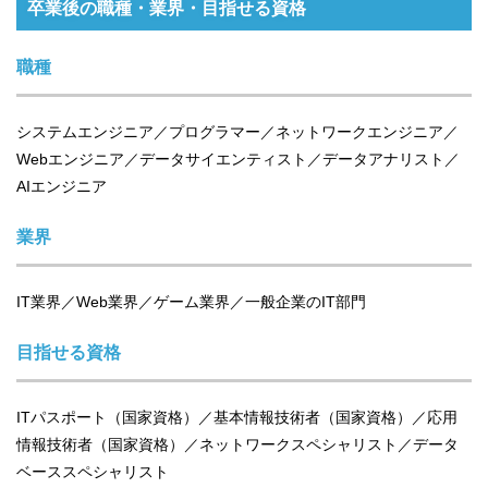
卒業後の職種・業界・目指せる資格
職種
システムエンジニア／プログラマー／ネットワークエンジニア／
Webエンジニア／データサイエンティスト／データアナリスト／
AIエンジニア
業界
IT業界／Web業界／ゲーム業界／一般企業のIT部門
目指せる資格
ITパスポート（国家資格）／基本情報技術者（国家資格）／応用
情報技術者（国家資格）／ネットワークスペシャリスト／データ
ベーススペシャリスト