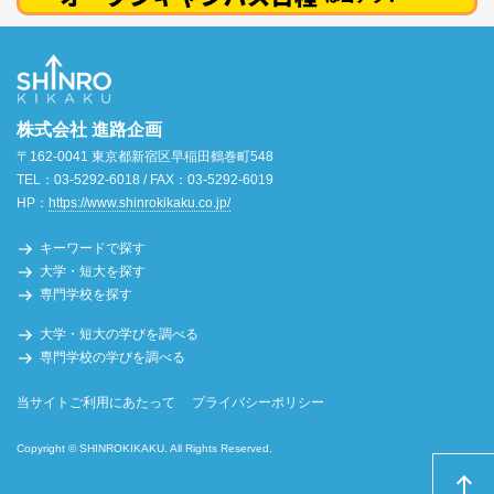
株式会社 進路企画
〒162-0041 東京都新宿区早稲田鶴巻町548
TEL：03-5292-6018 / FAX：03-5292-6019
HP：
https://www.shinrokikaku.co.jp/
キーワードで探す
大学・短大を探す
専門学校を探す
大学・短大の学びを調べる
専門学校の学びを調べる
当サイトご利用にあたって
プライバシーポリシー
Copyright © SHINROKIKAKU. All Rights Reserved.