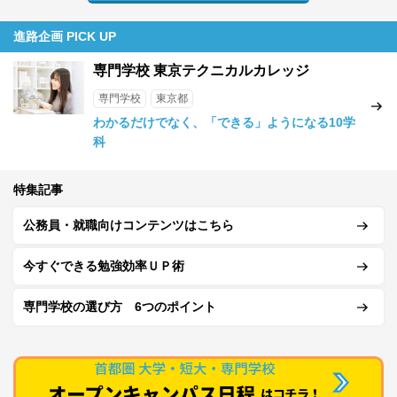
進路企画 PICK UP
専門学校 東京テクニカルカレッジ
専門学校
東京都
わかるだけでなく、「できる」ようになる10学
科
特集記事
公務員・就職向けコンテンツはこちら
今すぐできる勉強効率ＵＰ術
専門学校の選び方 6つのポイント