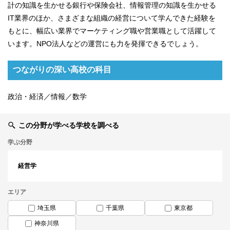
計の知識を生かせる銀行や保険会社、情報管理の知識を生かせる
IT業界のほか、さまざまな組織の経営について学んできた経験を
もとに、幅広い業界でマーケティング職や営業職として活躍して
います。NPO法人などの運営にも力を発揮できるでしょう。
つながりの深い高校の科目
政治・経済／情報／数学
この分野が学べる学校を調べる
学ぶ分野
経営学
エリア
埼玉県
千葉県
東京都
神奈川県